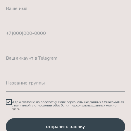
Ваше имя
+7(000)000-0000
Ваш аккаунт в Telegram
Название группы
Я даю согласие на обработку моих персональных данных. Ознакомиться
с политикой в отношении обработки персональных данных можно
здесь
.
отправить заявку