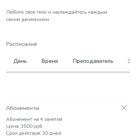
Любите своё тело и наслаждайтесь каждым
своим движением.
Расписание
День
Время
Преподаватель
За
Абонементы
Абонемент на 4 занятия
Цена: 3500 руб.
Срок действия: 30 дней