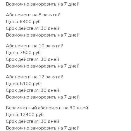
Возможно заморозить на 7 дней
Абонемент на 8 занятий
Цена: 6400 руб.
Срок действия: 30 дней
Возможно заморозить на 7 дней
Абонемент на 10 занятий
Цена: 7500 руб.
Срок действия: 30 дней
Возможно заморозить на 7 дней
Абонемент на 12 занятий
Цена: 8100 руб.
Срок действия: 30 дней
Возможно заморозить на 7 дней
Безлимитный абонемент на 30 дней
Цена: 12400 руб.
Срок действия: 30 дней
Возможно заморозить на 7 дней