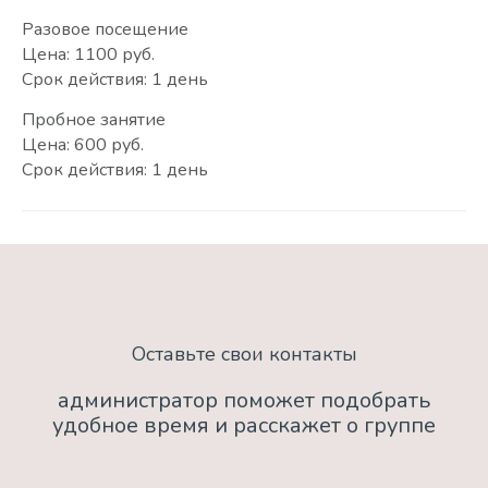
Разовое посещение
Цена: 1100 руб.
Срок действия: 1 день
Пробное занятие
Цена: 600 руб.
Срок действия: 1 день
Оставьте свои контакты
администратор поможет подобрать
удобное время и расскажет о группе