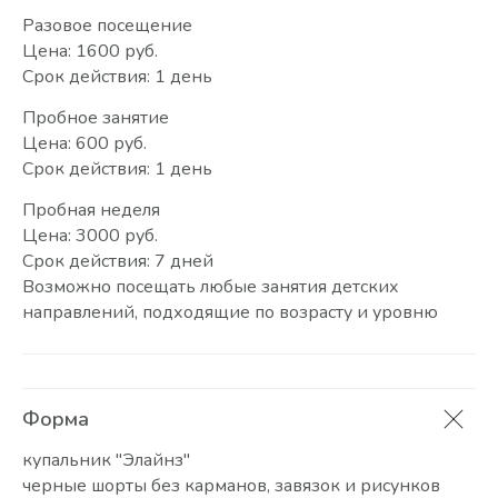
Разовое посещение
Цена: 1600 руб.
Срок действия: 1 день
Пробное занятие
Цена: 600 руб.
Срок действия: 1 день
Пробная неделя
Цена: 3000 руб.
Срок действия: 7 дней
Возможно посещать любые занятия детских
направлений, подходящие по возрасту и уровню
Форма
купальник "Элайнз"
черные шорты без карманов, завязок и рисунков