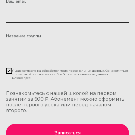
Ваш email
Название группы
Я даю согласие на обработку моих персональных данных. Ознакомиться
с политикой в отношении обработки персональных данных
можно
здесь
.
Познакомьтесь с нашей школой на первом
занятии за 600 ₽. Абонемент можно оформить
после первого урока или перед началом
второго.
Записаться