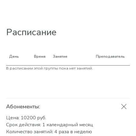
Расписание
День
Время
Занятие
Преподаватель
В расписании этой группы пока нет занятий.
Абонементы:
Цена: 10200 руб.
Срок действия: 1 календарный месяц
Количество занятий: 4 раза в неделю