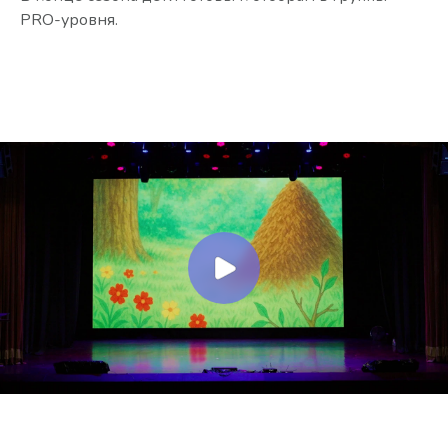
PRO-уровня.