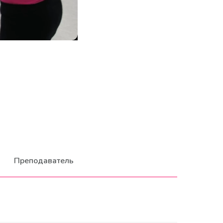
Преподаватель