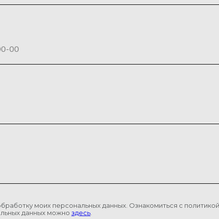
обработку моих персональных данных. Ознакомиться с политико
альных данных можно
здесь
.