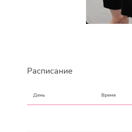
Расписание
День
Время