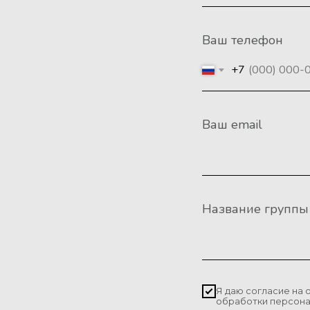
Ваш телефон
+7
Ваш email
Название группы
Я даю согласие на 
обработки персон