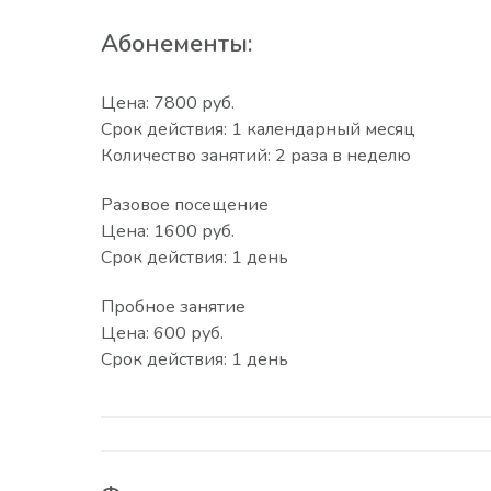
Абонементы:
Цена: 7800 руб.
Срок действия: 1 календарный месяц
Количество занятий: 2 раза в неделю
Разовое посещение
Цена: 1600 руб.
Срок действия: 1 день
Пробное занятие
Цена: 600 руб.
Срок действия: 1 день