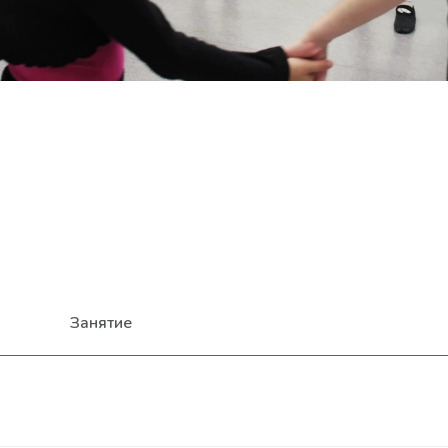
Занятие