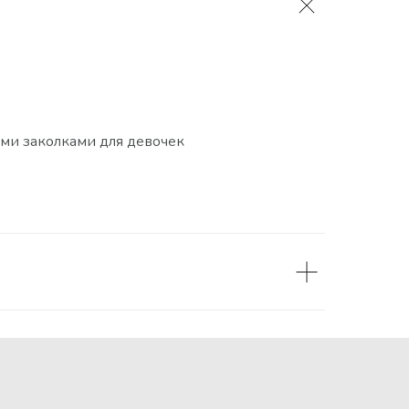
ыми заколками для девочек