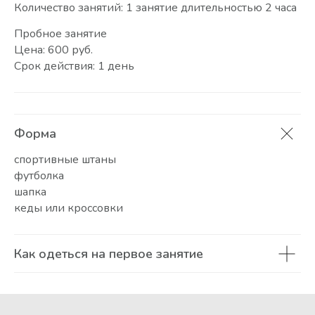
Количество занятий: 1 занятие длительностью 2 часа
Пробное занятие
Цена: 600 руб.
Срок действия: 1 день
Форма
спортивные штаны
футболка
шапка
кеды или кроссовки
Как одеться на первое занятие