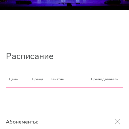
Расписание
День
Время
Занятие
Преподаватель
Абонементы: