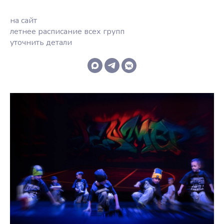
на сайт
летнее расписание всех групп
уточнить детали