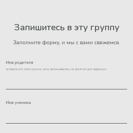
Запишитесь в эту группу
Заполните форму, и мы с вами свяжемся.
Имя родителя
оставьте это поле пустым, если записываетесь на занятия для взрослых
Имя ученика