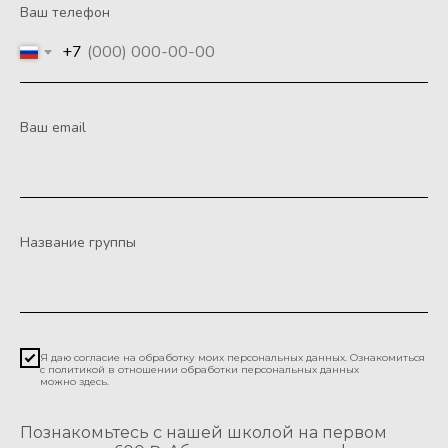
Ваш телефон
+7
Ваш email
Название группы
Я даю согласие на обработку моих персональных данных. Ознакомиться
с политикой в отношении обработки персональных данных
можно
здесь
.
Познакомьтесь с нашей школой на первом