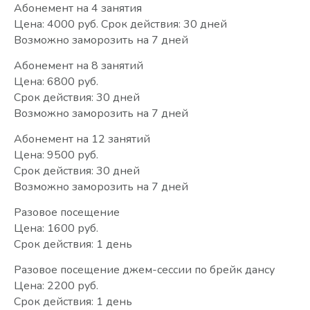
Абонемент на 4 занятия
Цена: 4000 руб. Срок действия: 30 дней
Возможно заморозить на 7 дней
Абонемент на 8 занятий
Цена: 6800 руб.
Срок действия: 30 дней
Возможно заморозить на 7 дней
Абонемент на 12 занятий
Цена: 9500 руб.
Срок действия: 30 дней
Возможно заморозить на 7 дней
Разовое посещение
Цена: 1600 руб.
Срок действия: 1 день
Разовое посещение джем-сессии по брейк дансу
Цена: 2200 руб.
Срок действия: 1 день