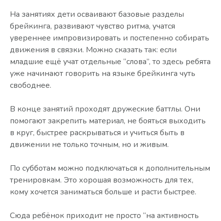
На занятиях дети осваивают базовые разделы
брейкинга, развивают чувство ритма, учатся
увереннее импровизировать и постепенно собирать
движения в связки. Можно сказать так: если
младшие ещё учат отдельные “слова”, то здесь ребята
уже начинают говорить на языке брейкинга чуть
свободнее.
В конце занятий проходят дружеские баттлы. Они
помогают закрепить материал, не бояться выходить
в круг, быстрее раскрываться и учиться быть в
движении не только точным, но и живым.
По субботам можно подключаться к дополнительным
тренировкам. Это хорошая возможность для тех,
кому хочется заниматься больше и расти быстрее.
Сюда ребёнок приходит не просто “на активность