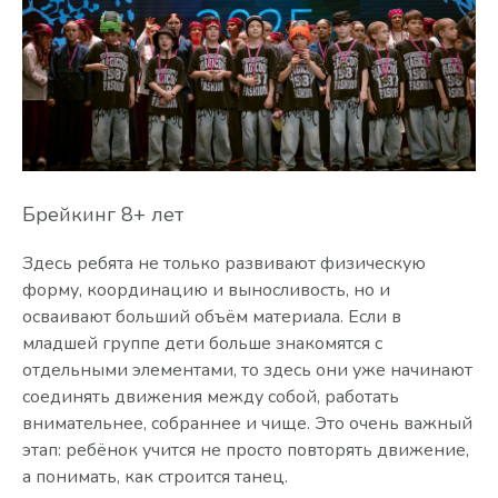
Брейкинг 8+ лет
Здесь ребята не только развивают физическую
форму, координацию и выносливость, но и
осваивают больший объём материала. Если в
младшей группе дети больше знакомятся с
отдельными элементами, то здесь они уже начинают
соединять движения между собой, работать
внимательнее, собраннее и чище. Это очень важный
этап: ребёнок учится не просто повторять движение,
а понимать, как строится танец.