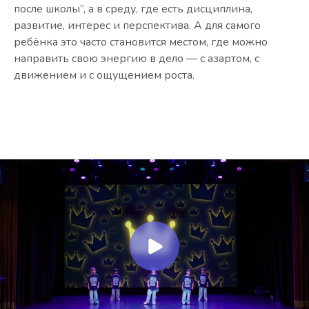
после школы”, а в среду, где есть дисциплина,
развитие, интерес и перспектива. А для самого
ребёнка это часто становится местом, где можно
направить свою энергию в дело — с азартом, с
движением и с ощущением роста.