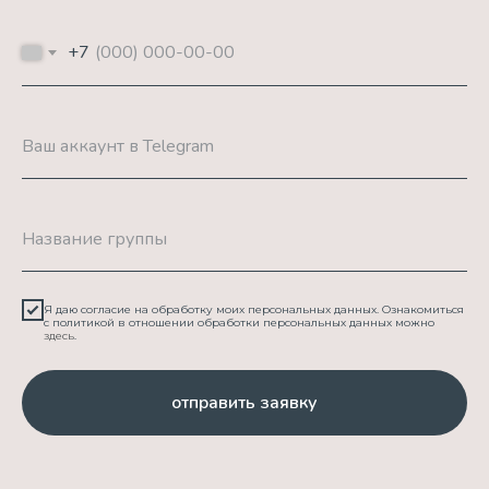
+7
Ваш аккаунт в Telegram
Название группы
Я даю согласие на обработку моих персональных данных. Ознакомиться
с политикой в отношении обработки персональных данных можно
здесь
.
отправить заявку