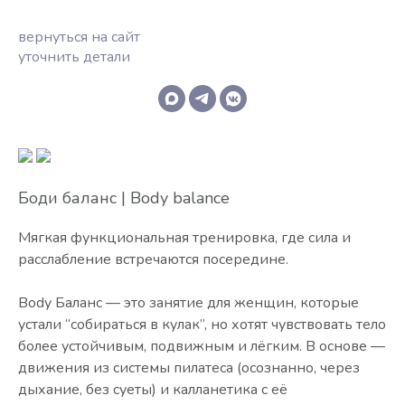
вернуться на сайт
уточнить детали
Боди баланс | Body balance
Мягкая функциональная тренировка, где сила и
расслабление встречаются посередине.
Body Баланс — это занятие для женщин, которые
устали “собираться в кулак”, но хотят чувствовать тело
более устойчивым, подвижным и лёгким. В основе —
движения из системы пилатеса (осознанно, через
дыхание, без суеты) и калланетика с её