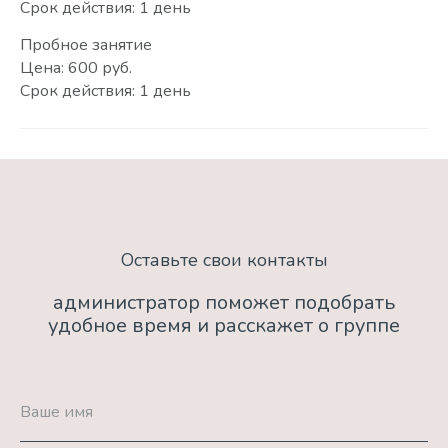
Срок действия: 1 день
Пробное занятие
Цена: 600 руб.
Срок действия: 1 день
Оставьте свои контакты
администратор поможет подобрать
удобное время и расскажет о группе
Ваше имя