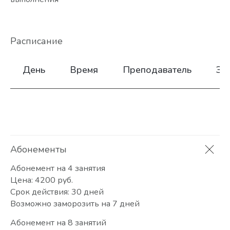
Расписание
День
Время
Преподаватель
За
Абонементы
Абонемент на 4 занятия
Цена: 4200 руб.
Срок действия: 30 дней
Возможно заморозить на 7 дней
Абонемент на 8 занятий