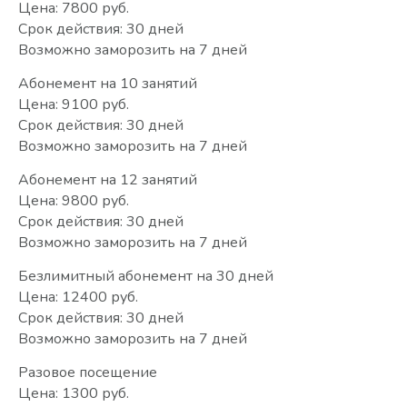
Цена: 7800 руб.
Срок действия: 30 дней
Возможно заморозить на 7 дней
Абонемент на 10 занятий
Цена: 9100 руб.
Срок действия: 30 дней
Возможно заморозить на 7 дней
Абонемент на 12 занятий
Цена: 9800 руб.
Срок действия: 30 дней
Возможно заморозить на 7 дней
Безлимитный абонемент на 30 дней
Цена: 12400 руб.
Срок действия: 30 дней
Возможно заморозить на 7 дней
Разовое посещение
Цена: 1300 руб.