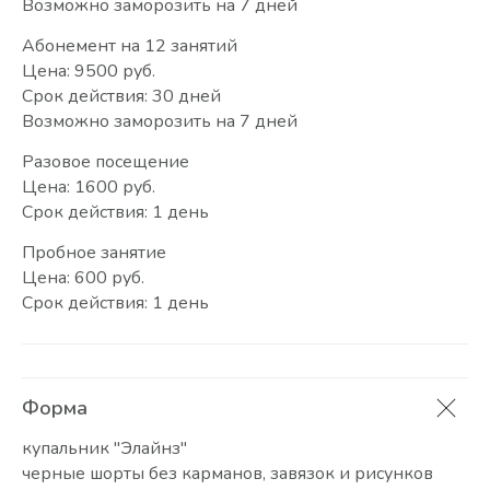
Возможно заморозить на 7 дней
Абонемент на 12 занятий
Цена: 9500 руб.
Срок действия: 30 дней
Возможно заморозить на 7 дней
Разовое посещение
Цена: 1600 руб.
Срок действия: 1 день
Пробное занятие
Цена: 600 руб.
Срок действия: 1 день
Форма
купальник "Элайнз"
черные шорты без карманов, завязок и рисунков