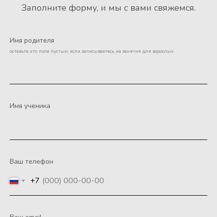
Заполните форму, и мы с вами свяжемся.
Имя родителя
оставьте это поле пустым, если записываетесь на занятия для взрослых
Имя ученика
Ваш телефон
+7