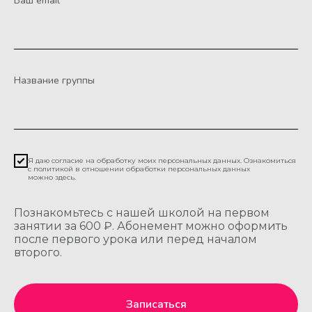
Ваш email
Название группы
Я даю согласие на обработку моих персональных данных. Ознакомиться
с политикой в отношении обработки персональных данных
можно
здесь
.
Познакомьтесь с нашей школой на первом
занятии за 600 ₽. Абонемент можно оформить
после первого урока или перед началом
второго.
Записаться