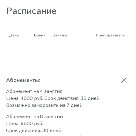
Расписание
День
Время
Занятие
Преподаватель
Абонементы:
Абонемент на 4 занятия
Цена: 4000 руб. Срок действия: 30 дней
Возможно заморозить на 7 дней
Абонемент на 8 занятий
Цена: 6800 руб.
Срок действия: 30 дней