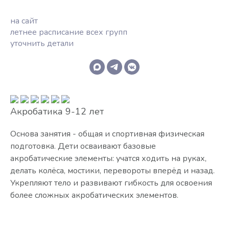
на сайт
летнее расписание всех групп
уточнить детали
Акробатика 9-12 лет
Основа занятия - общая и спортивная физическая
подготовка. Дети осваивают базовые
акробатические элементы: учатся ходить на руках,
делать колёса, мостики, перевороты вперёд и назад.
Укрепляют тело и развивают гибкость для освоения
более сложных акробатических элементов.