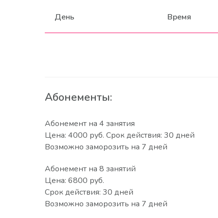
День
Время
Абонементы:
Абонемент на 4 занятия
Цена: 4000 руб. Срок действия: 30 дней
Возможно заморозить на 7 дней
Абонемент на 8 занятий
Цена: 6800 руб.
Срок действия: 30 дней
Возможно заморозить на 7 дней