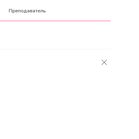
Преподаватель