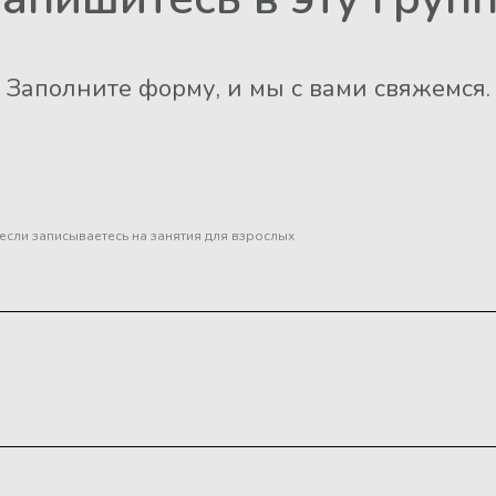
Заполните форму, и мы с вами свяжемся.
 если записываетесь на занятия для взрослых