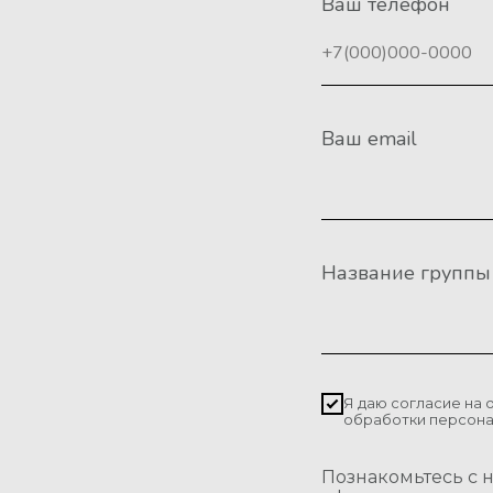
Ваш телефон
Ваш email
Название группы
Я даю согласие на 
обработки персон
Познакомьтесь с 