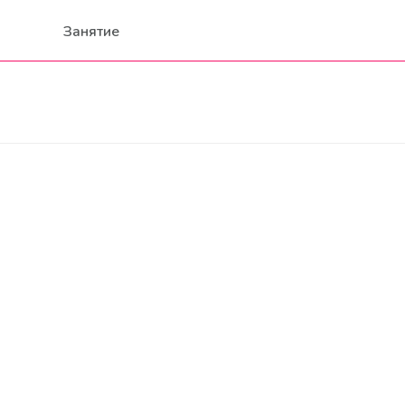
Занятие