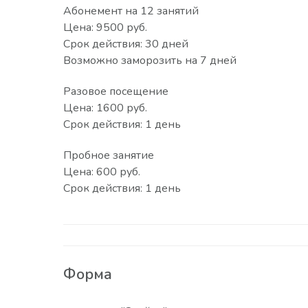
Абонемент на 12 занятий
Цена: 9500 руб.
Срок действия: 30 дней
Возможно заморозить на 7 дней
Разовое посещение
Цена: 1600 руб.
Срок действия: 1 день
Пробное занятие
Цена: 600 руб.
Срок действия: 1 день
Форма